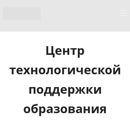
Центр
технологической
поддержки
образования