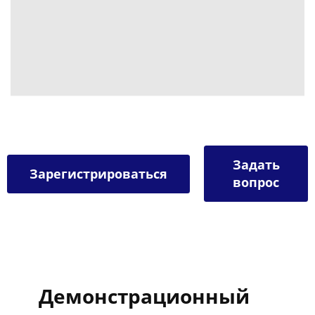
Задать
Зарегистрироваться
вопрос
Демонстрационный