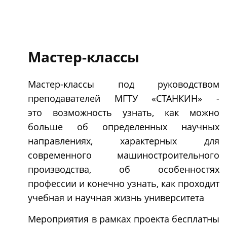
Мастер-классы
Мастер-классы под руководством
преподавателей МГТУ «СТАНКИН» -
это
возможность узнать, как можно
больше об определенных научных
направлениях, характерных для
современного машиностроительного
производства, об особенностях
профессии и конечно узнать, как проходит
учебная и научная жизнь университета
Мероприятия в рамках проекта бесплатны