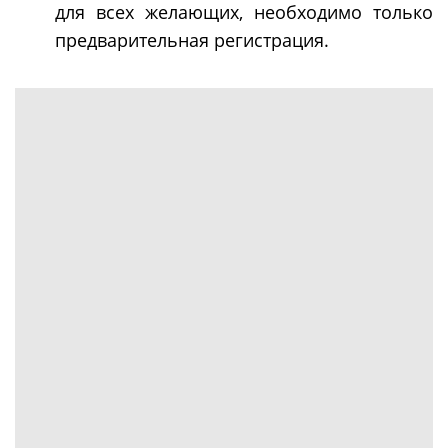
для всех желающих, необходимо только
предварительная регистрация.