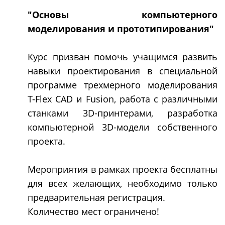
"Основы компьютерного
моделирования и прототипирования"
Курс призван помочь учащимся развить
навыки проектирования в специальной
программе трехмерного моделирования
T-Flex CAD и Fusion, работа с различными
станками 3D-принтерами, разработка
компьютерной 3D-модели собственного
проекта.
Мероприятия в рамках проекта бесплатны
для всех желающих, необходимо только
предварительная регистрация.
Количество мест ограничено!