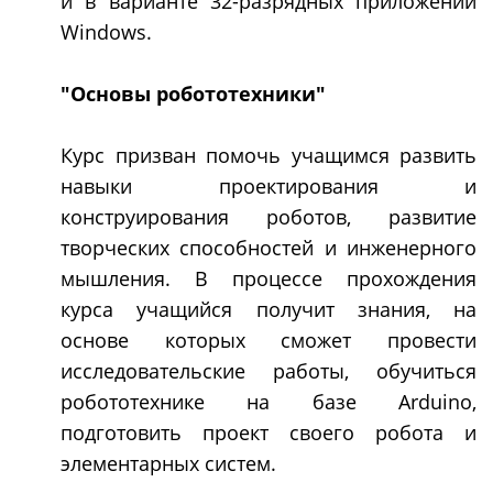
и в варианте 32-разрядных приложений
Windows.
"Основы робототехники"
Курс призван помочь учащимся развить
навыки проектирования и
конструирования роботов, развитие
творческих способностей и инженерного
мышления. В процессе прохождения
курса учащийся получит знания, на
основе которых сможет провести
исследовательские работы, обучиться
робототехнике на базе Arduino,
подготовить проект своего робота и
элементарных систем.