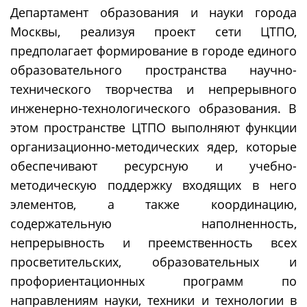
Департамент образования и науки города
Москвы, реализуя проект сети ЦТПО,
предполагает формирование в городе единого
образовательного пространства научно-
технического творчества и непрерывного
инженерно-технологического образования. В
этом пространстве ЦТПО выполняют функции
организационно-методических ядер, которые
обеспечивают ресурсную и учебно-
методическую поддержку входящих в него
элементов, а также координацию,
содержательную наполненность,
непрерывность и преемственность всех
просветительских, образовательных и
профориентационных программ по
направлениям науки, техники и технологии в