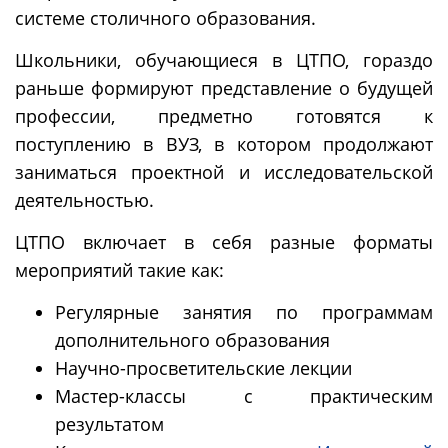
системе столичного образования.
Школьники, обучающиеся в ЦТПО, гораздо
раньше формируют представление о будущей
профессии, предметно готовятся к
поступлению в ВУЗ, в котором продолжают
заниматься проектной и исследовательской
деятельностью.
ЦТПО включает в себя разные форматы
мероприятий такие как:
Регулярные занятия по программам
дополнительного образования
Научно-просветительские лекции
Мастер-классы с практическим
результатом