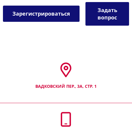
Задать
Зарегистрироваться
вопрос
ВАДКОВСКИЙ ПЕР., 3А, СТР. 1