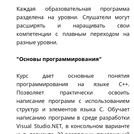
Каждая образовательная программа
разделена на уровни. Слушатели могут
расширять и наращивать свои
компетенции с плавным переходом на
разные уровни.
"Основы программирования"
Курс дает основные понятия
программирования на языке С++.
Позволяет практически освоить
написание программ с использованием
структур и элементов языка С. Обучает
написанию программ в среде разработки
Visual Studio.NET, в консольном варианте