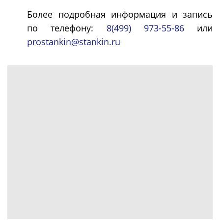
Более подробная информация и запись
по телефону:
8(499) 973-55-86
или
prostankin@stankin.ru