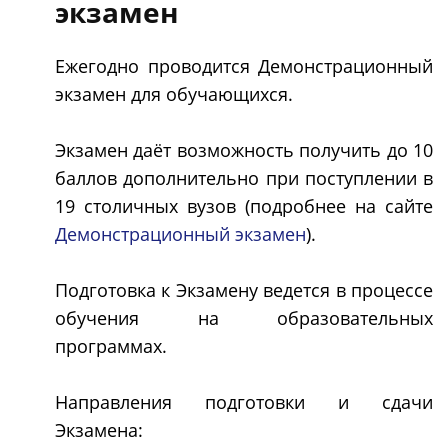
экзамен
Ежегодно проводится Демонстрационный
экзамен для обучающихся.
Экзамен даёт возможность получить до 10
баллов дополнительно при поступлении в
19 столичных вузов (подробнее на сайте
Демонстрационный экзамен
).
Подготовка к Экзамену ведется в процессе
обучения на образовательных
программах.
Направления подготовки и сдачи
Экзамена: