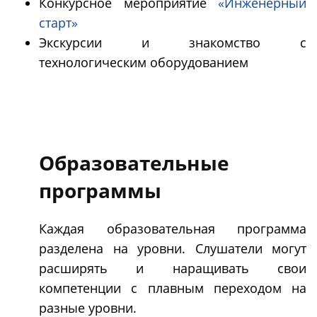
Конкурсное мероприятие
«Инженерный
старт»
Экскурсии и знакомство с
технологическим оборудованием
Образовательные
программы
Каждая образовательная программа
разделена на уровни. Слушатели могут
расширять и наращивать свои
компетенции с плавным переходом на
разные уровни.