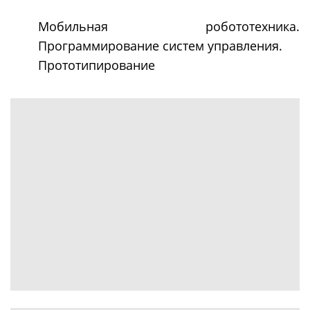
Мобильная робототехника.
Программирование систем управления.
Прототипирование