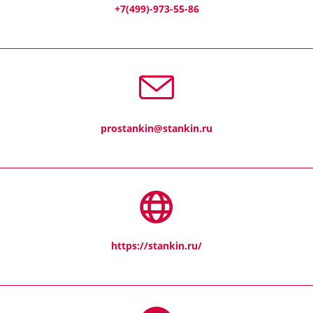
+7(499)-973-55-86
prostankin@stankin.ru
https://stankin.ru/